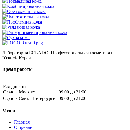
Лаборатория ECLADO. Профессиональная косметика из
Южной Кореи.
Время работы
Ежедневно
Офис в Москве:
09:00 до 21:00
Офис в Санкт-Петербурге :
09:00 до 21:00
Меню
Главная
О бренде