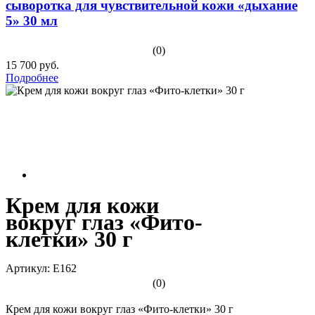
сыворотка для чувствительной кожи «дыхание
5» 30 мл
(0)
15 700 руб.
Подробнее
Крем для кожи
вокруг глаз «Фито-
клетки» 30 г
Артикул: E162
(0)
Крем для кожи вокруг глаз «Фито-клетки» 30 г