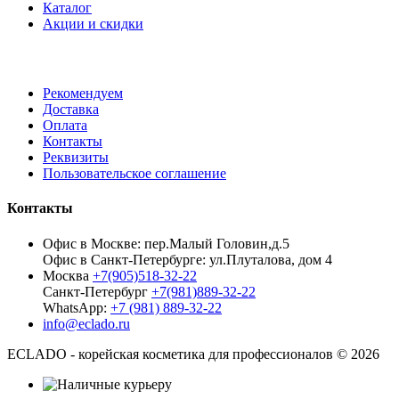
Каталог
Акции и скидки
Рекомендуем
Доставка
Оплата
Контакты
Реквизиты
Пользовательское соглашение
Контакты
Офис в Москве: пер.Малый Головин,д.5
Офис в Санкт-Петербурге: ул.Плуталова, дом 4
Москва
+7(905)518-32-22
Санкт-Петербург
+7(981)889-32-22
WhatsApp:
+7 (981) 889-32-22
info@eclado.ru
ECLADO - корейская косметика для профессионалов © 2026