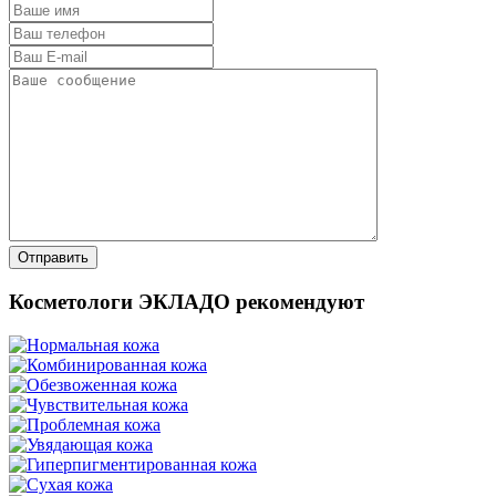
Косметологи ЭКЛАДО рекомендуют