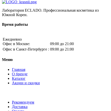
Лаборатория ECLADO. Профессиональная косметика из
Южной Кореи.
Время работы
Ежедневно
Офис в Москве:
09:00 до 21:00
Офис в Санкт-Петербурге :
09:00 до 21:00
Меню
Главная
О бренде
Каталог
Акции и скидки
Рекомендуем
Доставка