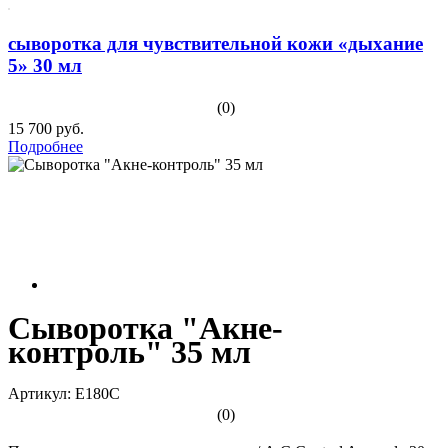
сыворотка для чувствительной кожи «дыхание
5» 30 мл
(0)
15 700 руб.
Подробнее
Сыворотка "Акне-
контроль" 35 мл
Артикул: E180С
(0)