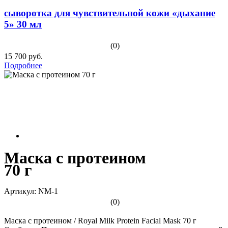
сыворотка для чувствительной кожи «дыхание
5» 30 мл
(0)
15 700 руб.
Подробнее
Маска с протеином
70 г
Артикул: NM-1
(0)
Маска с протеином / Royal Milk Protein Facial Mask 70 г