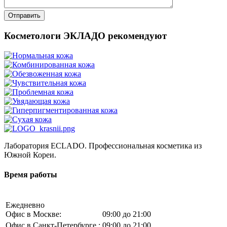
Косметологи ЭКЛАДО рекомендуют
Лаборатория ECLADO. Профессиональная косметика из
Южной Кореи.
Время работы
Ежедневно
Офис в Москве:
09:00 до 21:00
Офис в Санкт-Петербурге :
09:00 до 21:00