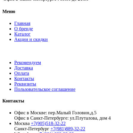
Меню
Главная
О бренде
Каталог
Акции и скидки
Рекомендуем
Доставка
Оплата
Контакты
Реквизиты
Пользовательское соглашение
Контакты
Офис в Москве: пер.Малый Головин,д.5
Офис в Санкт-Петербурге: ул.Плуталова, дом 4
Москва
+7(905)518-32-22
Санкт-Петербург
+7(981)889-32-22