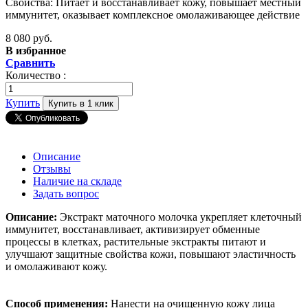
Свойства: Питает и восстанавливает кожу, повышает местный
иммунитет, оказывает комплексное омолаживающее действие
8 080 руб.
В избранное
Сравнить
Количество :
Купить
Купить в 1 клик
Описание
Отзывы
Наличие на складе
Задать вопрос
Описание:
Экстракт маточного молочка укрепляет клеточный
иммунитет, восстанавливает, активизирует обменные
процессы в клетках, растительные экстракты питают и
улучшают защитные свойства кожи, повышают эластичность
и омолаживают кожу.
Способ применения:
Нанести на очищенную кожу лица