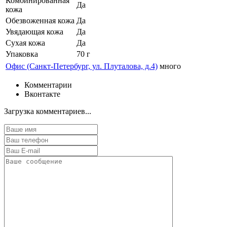
Комбинированная
Да
кожа
Обезвоженная кожа
Да
Увядающая кожа
Да
Сухая кожа
Да
Упаковка
70 г
Офис (Санкт-Петербург, ул. Плуталова, д.4)
много
Комментарии
Вконтакте
Загрузка комментариев...